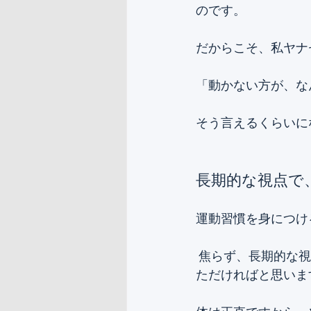
のです。
だからこそ、私ヤナ
「動かない方が、な
そう言えるくらいに
長期的な視点で
運動習慣を身につけ
 焦らず、長期的な視点で、じっくりと腰を据えて、体や心の変化を楽しみながら続けてい
ただければと思いま