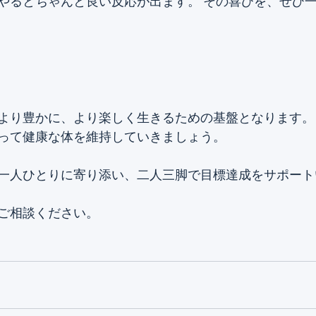
やるとちゃんと良い反応が出ます。 その喜びを、ぜひ
より豊かに、より楽しく生きるための基盤となります。
って健康な体を維持していきましょう。
一人ひとりに寄り添い、二人三脚で目標達成をサポート
ご相談ください。