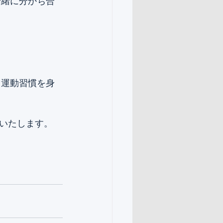
一緒に分かち合
 運動習慣を身
いたします。 