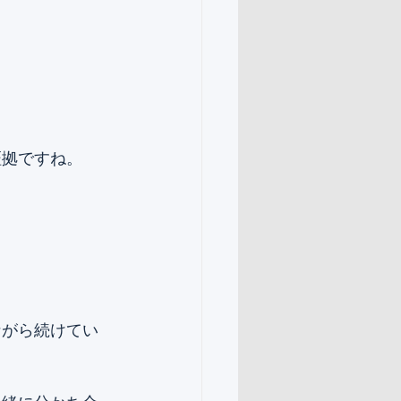
証拠ですね。