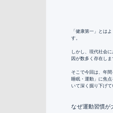
「健康第一」とはよ
す。 
しかし、現代社会に
因が数多く存在しま
そこで今回は、年間
睡眠・運動」に焦点
いて深く掘り下げて
なぜ運動習慣が