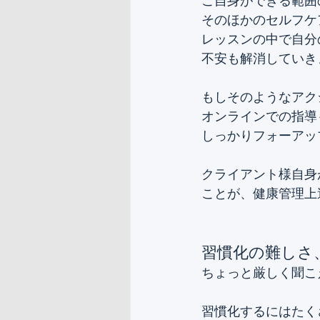
ご自身ができる範囲
そのほかのセルフケ
レッスンの中で自分
不安も解消していき
もしそのようなアク
オンラインでの指導
しっかりフォーアッ
クライアント様自身
ことが、健康管理上
習慣化の難しさ
ちょっと厳しく聞こ
習慣化するにはたく