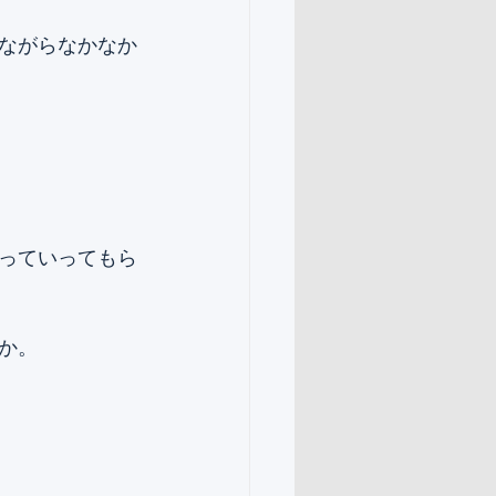
ながらなかなか
っていってもら
か。