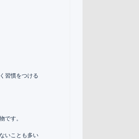
く習慣をつける
物です。 
ないことも多い