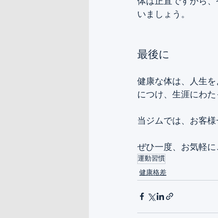
体は正直ですから、
いましょう。
最後に
健康な体は、人生を
につけ、生涯にわた
当ジムでは、お客様
ぜひ一度、お気軽に
運動習慣
健康格差