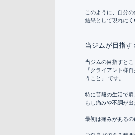
このように、自分の
結果として現れにく
当ジムが目指す
当ジムの目指すとこ
『クライアント様自
うこと』 です。
特に普段の生活で肩
もし痛みや不調が出
最初は痛みがあるの