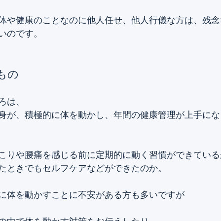
体や健康のことなのに他人任せ、他人行儀な方は、残念
いのです。
もの
ろは、 
身が、積極的に体を動かし、年間の健康管理が上手にな
こりや腰痛を感じる前に定期的に動く習慣ができている
たときでもセルフケアなどができたのか。
に体を動かすことに不安がある方も多いですが