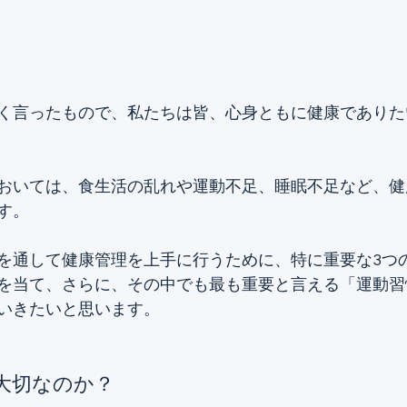
く言ったもので、私たちは皆、心身ともに健康でありた
おいては、食生活の乱れや運動不足、睡眠不足など、健
す。
を通して健康管理を上手に行うために、特に重要な3つ
を当て、さらに、その中でも最も重要と言える「運動習
いきたいと思います。
大切なのか？