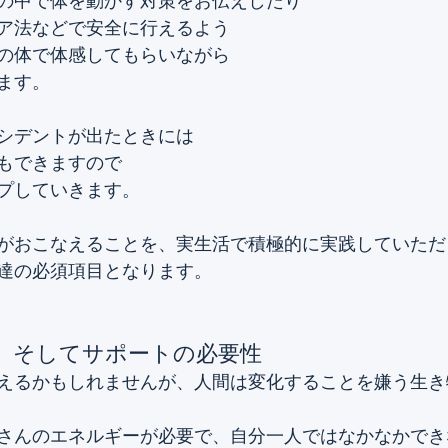
の中で体を動かす対策をお伝えしたり
ア法などで安全に行えるよう
の体で体感してもらいながら
ます。
シデントが出たときには
もできますので
プしていきます。
がおこなえることを、実生活で積極的に実践していただ
達の必須項目となります。
、そしてサポートの必要性
えるかもしれませんが、人間は変化することを嫌う生き
さんのエネルギーが必要で、自分一人ではなかなかでき