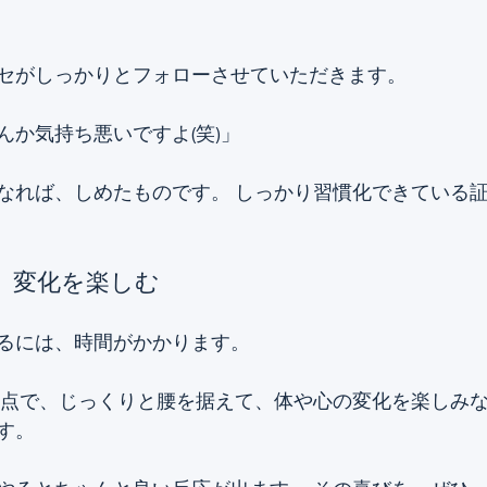
セがしっかりとフォローさせていただきます。
んか気持ち悪いですよ(笑)」
なれば、しめたものです。 しっかり習慣化できている
、変化を楽しむ
るには、時間がかかります。
す。