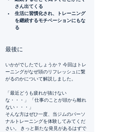
さん出てくる
生活に習慣化され、トレーニング
を継続するモチベーションにもな
る
最後に
いかがでしたでしょうか？ 今回はトレ
ーニングがなぜ頭のリフレッシュに繋
がるのかについて解説しました。
「最近どうも疲れが抜けない
な・・・」 「仕事のことが頭から離れ
ない・・・」
そんな方はぜひ一度、当ジムのパーソ
ナルトレーニングを体験してみてくだ
さい。 きっと新たな発見があるはずで